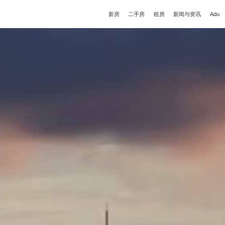
新房
二手房
租房
新闻与资讯
Adu